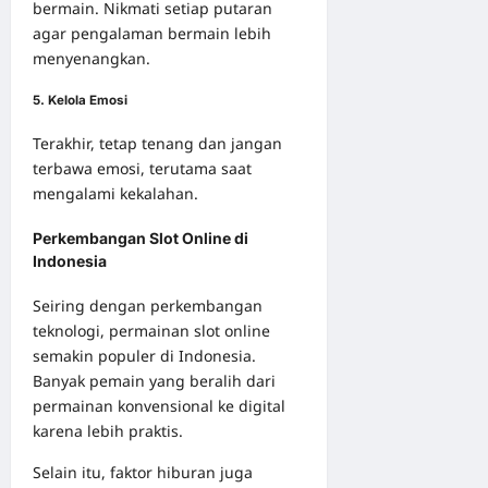
bermain. Nikmati setiap putaran
agar pengalaman bermain lebih
menyenangkan.
5. Kelola Emosi
Terakhir, tetap tenang dan jangan
terbawa emosi, terutama saat
mengalami kekalahan.
Perkembangan Slot Online di
Indonesia
Seiring dengan perkembangan
teknologi, permainan slot online
semakin populer di Indonesia.
Banyak pemain yang beralih dari
permainan konvensional ke digital
karena lebih praktis.
Selain itu, faktor hiburan juga