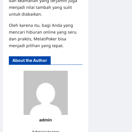
dan keamanan yang terjamin juga
menjadi nilai tambah yang sulit
untuk diabaikan.
Oleh karena itu, bagi Anda yang
mencari hiburan online yang seru
dan praktis, MelatiPoker bisa
menjadi pilihan yang tepat.
About the Author
admin
Administrator