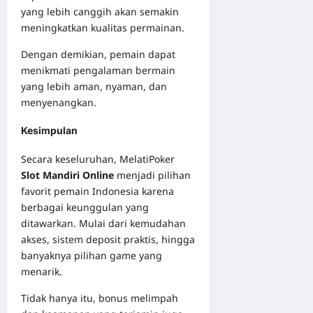
yang lebih canggih akan semakin
meningkatkan kualitas permainan.
Dengan demikian, pemain dapat
menikmati pengalaman bermain
yang lebih aman, nyaman, dan
menyenangkan.
Kesimpulan
Secara keseluruhan, MelatiPoker
Slot Mandiri Online
menjadi pilihan
favorit pemain Indonesia karena
berbagai keunggulan yang
ditawarkan. Mulai dari kemudahan
akses, sistem deposit praktis, hingga
banyaknya pilihan game yang
menarik.
Tidak hanya itu, bonus melimpah