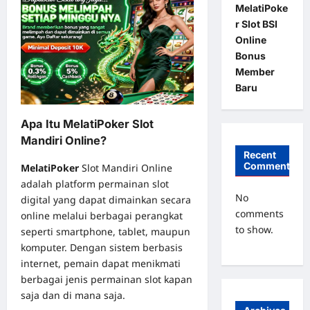
MelatiPoke
r Slot BSI
Online
Bonus
Member
Baru
Apa Itu MelatiPoker Slot
Mandiri Online?
Recent
Comments
MelatiPoker
Slot Mandiri Online
adalah platform permainan slot
No
digital yang dapat dimainkan secara
comments
online melalui berbagai perangkat
to show.
seperti smartphone, tablet, maupun
komputer. Dengan sistem berbasis
internet, pemain dapat menikmati
berbagai jenis permainan slot kapan
saja dan di mana saja.