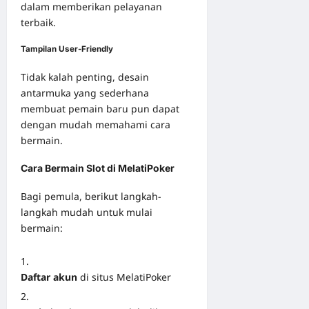
dalam memberikan pelayanan
terbaik.
Tampilan User-Friendly
Tidak kalah penting, desain
antarmuka yang sederhana
membuat pemain baru pun dapat
dengan mudah memahami cara
bermain.
Cara Bermain Slot di MelatiPoker
Bagi pemula, berikut langkah-
langkah mudah untuk mulai
bermain:
Daftar akun
di situs MelatiPoker