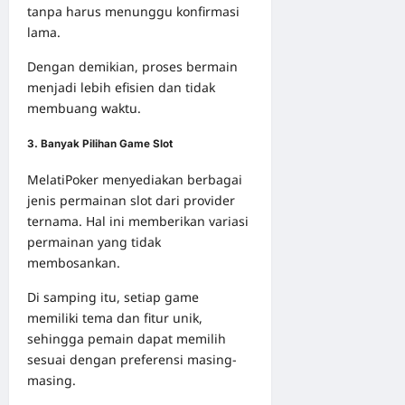
tanpa harus menunggu konfirmasi
lama.
Dengan demikian, proses bermain
menjadi lebih efisien dan tidak
membuang waktu.
3. Banyak Pilihan Game Slot
MelatiPoker menyediakan berbagai
jenis permainan slot dari provider
ternama. Hal ini memberikan variasi
permainan yang tidak
membosankan.
Di samping itu, setiap game
memiliki tema dan fitur unik,
sehingga pemain dapat memilih
sesuai dengan preferensi masing-
masing.