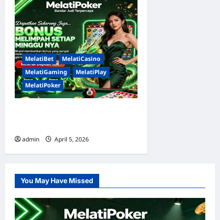
MelatiBet
MelatiCasino
MelatiGaming
MelatiPlay
MelatiPoker
MelatiPoker Slot APK Dana
Gacor Hari Ini Terbaru
admin
April 5, 2026
0
You May Have Missed