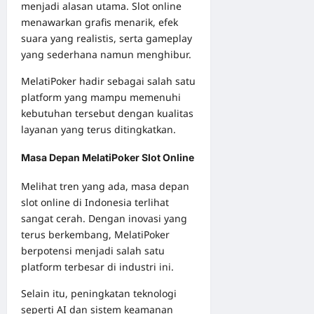
menjadi alasan utama. Slot online
menawarkan grafis menarik, efek
suara yang realistis, serta gameplay
yang sederhana namun menghibur.
MelatiPoker hadir sebagai salah satu
platform yang mampu memenuhi
kebutuhan tersebut dengan kualitas
layanan yang terus ditingkatkan.
Masa Depan MelatiPoker Slot Online
Melihat tren yang ada, masa depan
slot online di Indonesia terlihat
sangat cerah. Dengan inovasi yang
terus berkembang, MelatiPoker
berpotensi menjadi salah satu
platform terbesar di industri ini.
Selain itu, peningkatan teknologi
seperti AI dan sistem keamanan