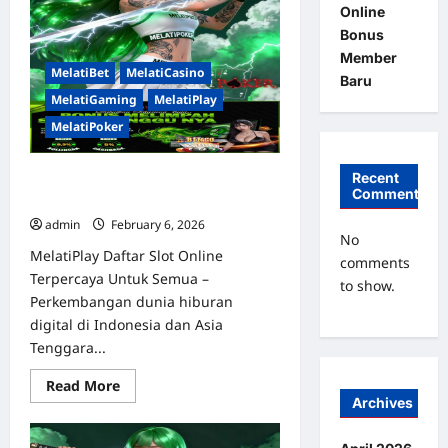
Anti
Online
Rungkad
Hari
Bonus
Ini
Member
MelatiBet
MelatiCasino
Baru
MelatiGaming
MelatiPlay
MelatiPoker
Recent
MelatiPlay Daftar Slot Online
Comments
Terpercaya Untuk Semua
admin
February 6, 2026
0
No
MelatiPlay Daftar Slot Online
comments
Terpercaya Untuk Semua –
to show.
Perkembangan dunia hiburan
digital di Indonesia dan Asia
Tenggara...
Read
Read More
more
Archives
about
MelatiPlay
Daftar