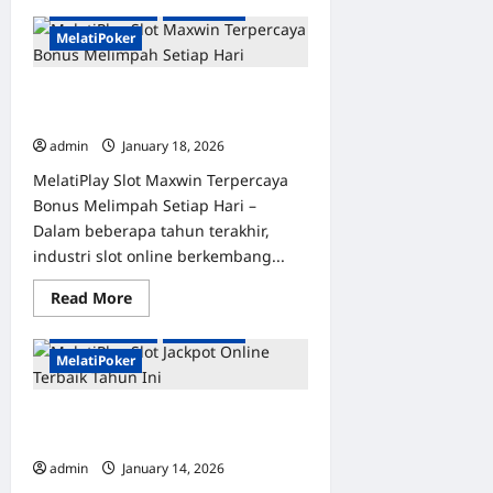
about
MelatiGaming
MelatiPlay
MelatiPlay
Situs
MelatiPoker
Slot
Deposit
QRIS
MelatiPlay Slot Maxwin Terpercaya
Terpercaya
Resmi
Bonus Melimpah Setiap Hari
24
Jam
admin
January 18, 2026
0
MelatiPlay Slot Maxwin Terpercaya
Bonus Melimpah Setiap Hari –
Dalam beberapa tahun terakhir,
industri slot online berkembang...
Read
Read More
MelatiBet
MelatiCasino
more
about
MelatiGaming
MelatiPlay
MelatiPlay
Slot
MelatiPoker
Maxwin
Terpercaya
Bonus
MelatiPlay Slot Jackpot Online
Melimpah
Setiap
Terbaik Tahun Ini
Hari
admin
January 14, 2026
0