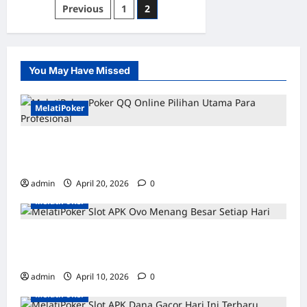
MelatiPlay
Posts
Previous
1
2
Slot
Online
pagination
Paling
Gacor
Banyak
Jackpot
You May Have Missed
MelatiPoker
MelatiPoker Poker QQ Online Pilihan Utama
Para Profesional
MelatiBet
MelatiCasino
MelatiGaming
MelatiPlay
admin
April 20, 2026
0
MelatiPoker
MelatiPoker Slot APK Ovo Menang Besar
Setiap Hari
MelatiBet
MelatiCasino
MelatiGaming
MelatiPlay
admin
April 10, 2026
0
MelatiPoker