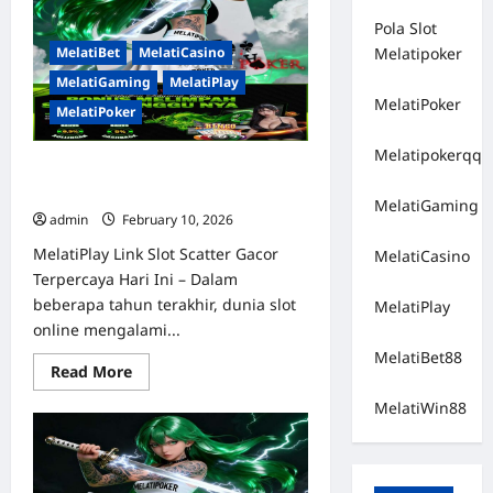
Pola Slot
Melatipoker
MelatiBet
MelatiCasino
MelatiGaming
MelatiPlay
MelatiPoker
MelatiPoker
Melatipokerqq
MelatiPlay Link Slot Scatter Gacor
Terpercaya Hari Ini
MelatiGaming
admin
February 10, 2026
0
MelatiPlay Link Slot Scatter Gacor
MelatiCasino
Terpercaya Hari Ini – Dalam
beberapa tahun terakhir, dunia slot
MelatiPlay
online mengalami...
MelatiBet88
Read
Read More
more
about
MelatiWin88
MelatiPlay
Link
Slot
Scatter
Gacor